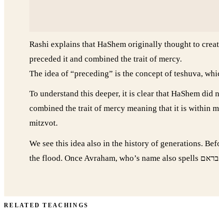
Rashi explains that HaShem originally thought to creat
preceded it and combined the trait of mercy.
The idea of “preceding” is the concept of teshuva, whic
To understand this deeper, it is clear that HaShem did
combined the trait of mercy meaning that it is within 
mitzvot.
We see this idea also in the history of generations. B
RELATED TEACHINGS