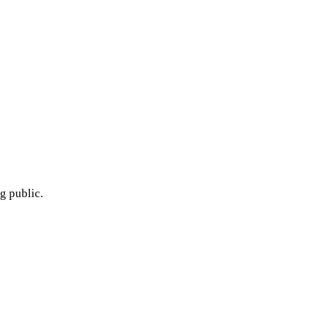
g public.