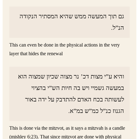
גם תוך המעשה ממש שהיא המסתיר הנקודה
הנ”ל.
This can even be done in the physical actions in the very
layer that hides the renewal
והיא ע”י מצות דכ’ נר מצוה שכיון שמצוה הוא
במעשה גשמיי ויש בה חיות הש”י בהציוי
לעשותה בכח האדם להתדבק על ידה באור
הגנוז כנ”ל כמ”ש במ”א.
This is done via the mitzvot, as it says a mitzvah is a candle
(mishley 6:23). That since mitzvot are done with physical