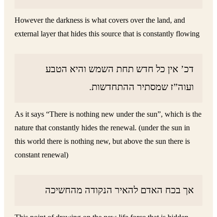
However the darkness is what covers over the land, and
external layer that hides this source that is constantly flowing
דכ’ אין כל חדש תחת השמש והיא הטבע
ועוה”ז שמסתיר ההתחדשות.
As it says “There is nothing new under the sun”, which is the
nature that constantly hides the renewal. (under the sun in
this world there is nothing new, but above the sun there is
constant renewal)
אך בכח האדם להאיר הנקודה מהחשיכה