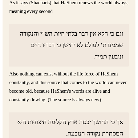
As it says (Shacharis) that HaShem renews the world always,
meaning every second
וגם כי הלא אין דבר בלתי חיות הש”י והנקודה
שממנו ת’ לעולם לא יתישן כי דבריו חיים
ונובעין תמיד.
Also nothing can exist without the life force of HaShem
constantly, and this source that comes to the world can never
become old, because HaShem’s words are alive and
constantly flowing. (The source is always new).
אך כי החושך יכסה ארץ הקליפה חיצוניות היא
המסתרת נקודה הנובעת.