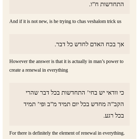
התחדשות ח”ו.
And if it is not new, is he trying to chas veshalom trick us
אך בכח האדם לחדש כל דבר.
However the answer is that it is actually in man’s power to
create a renewal in everything
כי וודאי יש בחי’ התחדשות בכל דבר שהרי
הקב”ה מחדש בכל יום תמיד מ”ב ופי’ תמיד
בכל רגע.
For there is definitely the element of renewal in everything.