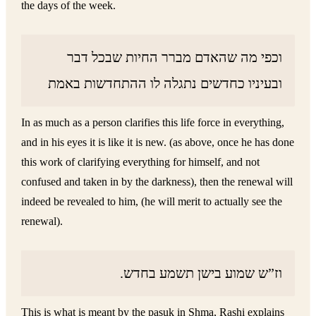
the days of the week.
וכפי מה שהאדם מברר החיות שבכל דבר
ובעיניו כחדשים נתגלה לו ההתחדשות באמת
In as much as a person clarifies this life force in everything,
and in his eyes it is like it is new. (as above, once he has done
this work of clarifying everything for himself, and not
confused and taken in by the darkness), then the renewal will
indeed be revealed to him, (he will merit to actually see the
renewal).
וז”ש שמוע בישן תשמע בחדש.
This is what is meant by the pasuk in Shma, Rashi explains