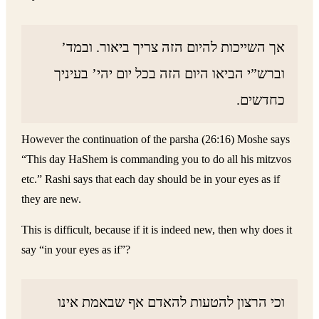
אך השייכות להיום הזה צריך ביאור. ובמד’
וברש”י הביאו היום הזה בכל יום יהי’ בעיניך
כחדשים.
However the continuation of the parsha (26:16) Moshe says
“This day HaShem is commanding you to do all his mitzvos
etc.” Rashi says that each day should be in your eyes as if
they are new.
This is difficult, because if it is indeed new, then why does it
say “in your eyes as if”?
וכי הרצון להטעות להאדם אף שבאמת אינו