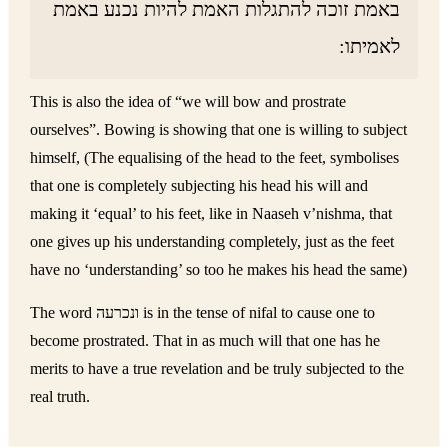
באמת זוכה להתגלות האמת להיות נכנע באמת
לאמיתו:
This is also the idea of “we will bow and prostrate
ourselves”. Bowing is showing that one is willing to subject
himself, (The equalising of the head to the feet, symbolises
that one is completely subjecting his head his will and
making it ‘equal’ to his feet, like in Naaseh v’nishma, that
one gives up his understanding completely, just as the feet
have no ‘understanding’ so too he makes his head the same)
The word ונכרעה is in the tense of nifal to cause one to
become prostrated. That in as much will that one has he
merits to have a true revelation and be truly subjected to the
real truth.