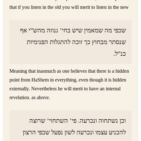
that if you listen in the old you will merit to listen in the new
שכפי מה שמאמין שיש בחי’ גנוזה מהש”י אף
שנסתר מבחוץ כך זוכה להתגלות הפנימיות
כנ”ל.
Meaning that inasmuch as one believes that there is a hidden
point from HaShem in everything, even though it is hidden
externally. Nevertheless he will merit to have an internal
revelation. as above.
וכן נשתחוה ונכרעה. פי’ השתחוי’ שרוצה
להכניע עצמו ונכרעה לשון נפעל שכפי הרצון