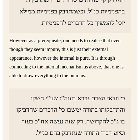
בהפנימיות כנ”ל. וכשמתדבק בפנימיות ממילא
יוכל להמשיך כל הדברים להפנימיות.
However as a prerequisite, one needs to realise that even
though they seem impure, this is just their external
appearance, however the internal is pure. It is through
connecting to the internal mechanism as above, that one is
able to draw everything to the pnimius.
כי וודאי האדם נברא בעוה”ז שע”י חשקו
והתדבקותו בתורה ימשכו כל הדברים שהדביקו
בו ג”כ להקדושה. רק שזה נעשה אח”כ בעזר
וסיוע דברי התורה שנתדבק בהם כנ”ל.