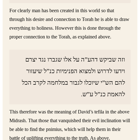
For clearly man has been created in this world so that
through his desire and connection to Torah he is able to draw
everything to holiness. However this is done through the
proper connection to the Torah, as explained above.
וזה שביקש דהע”ה על אלו שגברו נגד יצרם
וידעו לדרוש ולמצוא הפנימיות כנ”ל שיעזור
להם הש”י שיוכלו לגבור במלחמה לקרב הכל
להאמת כנ”ל ע”ש.
This therefore was the meaning of David’s tefila in the above
Midrash. That those that vanquished their evil inclination will
be able to find the pnimius, which will help them in their
battle of uplifting everything to the truth. As above.