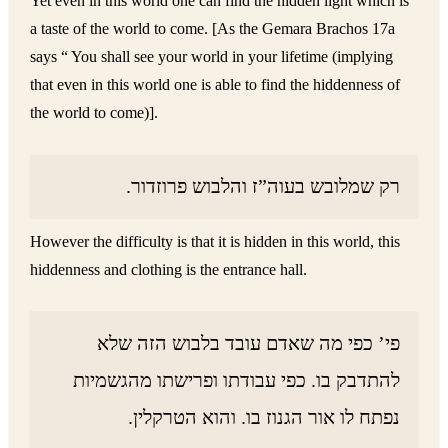
Yet even in this world one can find the hidden light which is
a taste of the world to come. [As the Gemara Brachos 17a
says “ You shall see your world in your lifetime (implying
that even in this world one is able to find the hiddenness of
the world to come)].
רק שמלובש בעוה”ז והלבוש פרוזדור.
However the difficulty is that it is hidden in this world, this
hiddenness and clothing is the entrance hall.
פי’ כפי מה שאדם עובד בלבוש הזה שלא
להתדבק בו. כפי עבודתו ופרישתו מהגשמיות
נפתח לו אור הגנוז בו. והוא הטרקלין.