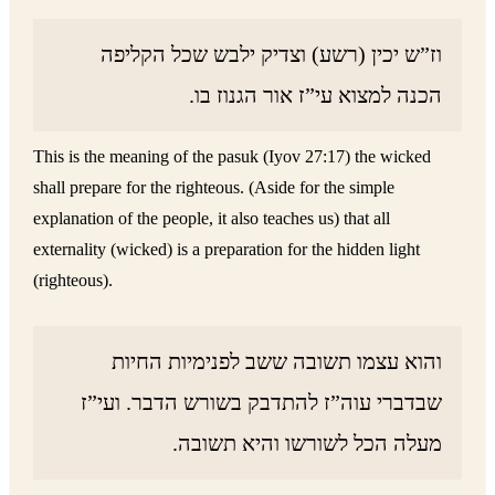
וז”ש יכין (רשע) וצדיק ילבש שכל הקליפה
הכנה למצוא עי”ז אור הגנוז בו.
This is the meaning of the pasuk (Iyov 27:17) the wicked
shall prepare for the righteous. (Aside for the simple
explanation of the people, it also teaches us) that all
externality (wicked) is a preparation for the hidden light
(righteous).
והוא עצמו תשובה ששב לפנימיות החיות
שבדברי עוה”ז להתדבק בשורש הדבר. ועי”ז
מעלה הכל לשורשו והיא תשובה.