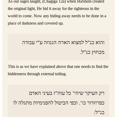
As our sages taught, (Chagiga 12a) when HaShem created
the original light, He hid it away for the righteous in the
world to come. Now any hiding away needs to be done in a
place of darkness and covered up.
והוא כנ”ל למצוא הארה הגנוזה ע”י עבודה
מבחוץ כנ”ל.
This is as we have explained above that one needs to find the
hiddenness through external toiling.
רק העיקר שיהי’ כל עוה”ז בעיני האדם
כפרוזדור כו’. וכפי הביטול להפנימיות מתגלה לו
כנ”ל: