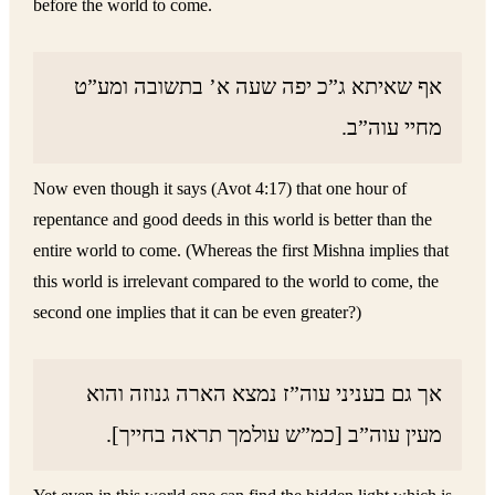
before the world to come.
אף שאיתא ג”כ יפה שעה א’ בתשובה ומע”ט
מחיי עוה”ב.
Now even though it says (Avot 4:17) that one hour of
repentance and good deeds in this world is better than the
entire world to come. (Whereas the first Mishna implies that
this world is irrelevant compared to the world to come, the
second one implies that it can be even greater?)
אך גם בעניני עוה”ז נמצא הארה גנוזה והוא
מעין עוה”ב [כמ”ש עולמך תראה בחייך].