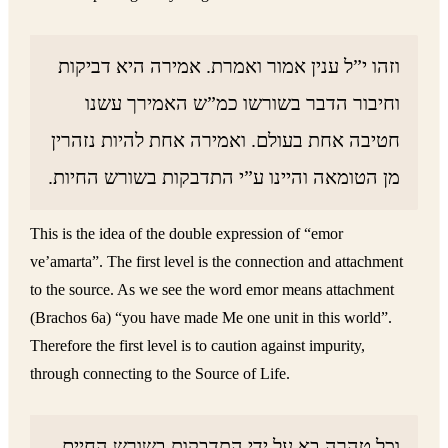
וזהו י”ל ענין אמור ואמרת. אמירה היא דביקות
וחיבור הדבר בשורשו כמ”ש האמירך עשנו
חטיבה אחת בעולם. ואמירה אחת להיות נזהרין
מן הטומאה והיינו ע”י התדבקות בשורש החיות.
This is the idea of the double expression of “emor
ve’amarta”. The first level is the connection and attachment
to the source. As we see the word emor means attachment
(Brachos 6a) “you have made Me one unit in this world”.
Therefore the first level is to caution against impurity,
through connecting to the Source of Life.
וכל טהרה בא על ידי התדבקות בשורש החיים.