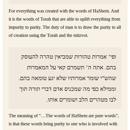
For everything was created with the words of HaShem. And
it is the words of Torah that are able to uplift everything from
impurity to purity. The duty of man is to draw the purity to all
of creation using the Torah and the mitzvot.
ופי’ אמרות טהורות שמביאין טהרה להעוסק
בהם. אתה ה’ תשמרם קאי על המאמרות
שהש”י שומר אמרותיו שלא יגע טומאה בהם.
וממילא כפי מה שמכניס אדם דברי תורה תוך
לבו מטהרים הלב ושומרים אותו.
The meaning of “…The words of HaShem are pure words”,
is that these words bring purity to one who is involved with