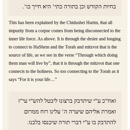
בחיות הקודש וכן בתורה כתי’ היא חייך כו’.
This has been explained by the Chidushei Harim, that all
impurity from a corpse comes from being disconnected to the
inner life force. As above. It is through the desire and longing
to connect to HaShem and the Torah and mitzvot that is the
source of life, as we see in the verse “Through which doing
them man will live by”, that it is through the mitzvot that one
connects to the holiness. So too connecting to the Torah as it
says “For it is your life…”
ואח”כ ע”י שיתדבק ברצונו ליבטל להש”י עי”ז
ואמרת אליהם שיערה ה’ עלינו רוח ממרום
להתדבק בו ע”י דברי תורה שיכנסו בלבנו.