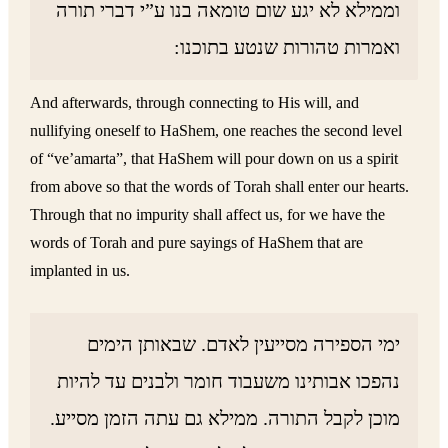
וממילא לא יגע שום טומאה בנו ע”י דברי תורה
ואמרות טהורות שנטע בתוכנו:
And afterwards, through connecting to His will, and
nullifying oneself to HaShem, one reaches the second level
of “ve’amarta”, that HaShem will pour down on us a spirit
from above so that the words of Torah shall enter our hearts.
Through that no impurity shall affect us, for we have the
words of Torah and pure sayings of HaShem that are
implanted in us.
ימי הספירה מסייעין לאדם. שבאותן הימים
נהפכו אבותינו משעבוד חומר ולבנים עד להיות
מוכן לקבל התורה. ממילא גם עתה הזמן מסייע.