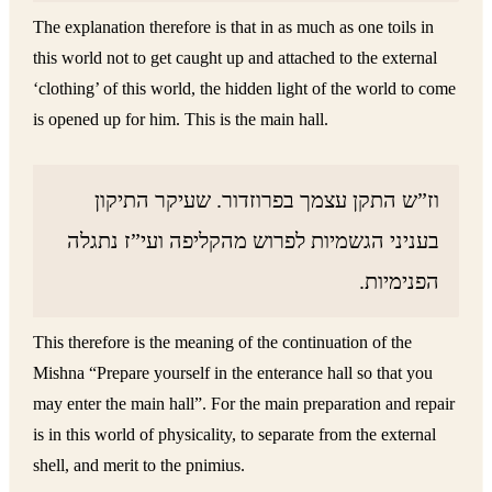
The explanation therefore is that in as much as one toils in
this world not to get caught up and attached to the external
‘clothing’ of this world, the hidden light of the world to come
is opened up for him. This is the main hall.
וז”ש התקן עצמך בפרוזדור. שעיקר התיקון
בעניני הגשמיות לפרוש מהקליפה ועי”ז נתגלה
הפנימיות.
This therefore is the meaning of the continuation of the
Mishna “Prepare yourself in the enterance hall so that you
may enter the main hall”. For the main preparation and repair
is in this world of physicality, to separate from the external
shell, and merit to the pnimius.