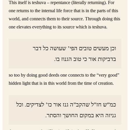
This itself is teshuva – repentance (literally returning). For
one returns to the internal life force that is in the parts of this
world, and connects them to their source. Through doing this
one elevates everything to its source which is teshuva.
וכן מעשים טובים הפי’ שעושה כל דבר
בדביקות אור כי טוב הגנוז בו.
so too by doing good deeds one connects to the “very good”
hidden light that is in this world from the time of creation.
כמ”ש חז”ל שהקב”ה גנז אור כו’ לצדיקים. וכל
גניזה היא במקום החושך והסתר.