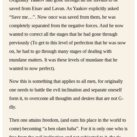
saved from Eisav and Lavan. As Yaakov explicitly asked
“Save me…”. Now once was saved from them, he was
completely separated from the negative forces. And he now
wanted to correct all the stages that he had gone through
previously (To get to this level of perfection that he was now
on, he had to go through many stages of dealing with
mundane matters. It was these levels of mundane that he
wanted to now perfect).
Now this is something that applies to all men, for originally
one needs to battle the evil inclination and separate oneself
form it, to overcome all thoughts and desires that are not G-
dly.
Then one attains freedom, (and earn his place in the world to
come) becoming “a ben olam haba”. For it is only one who is