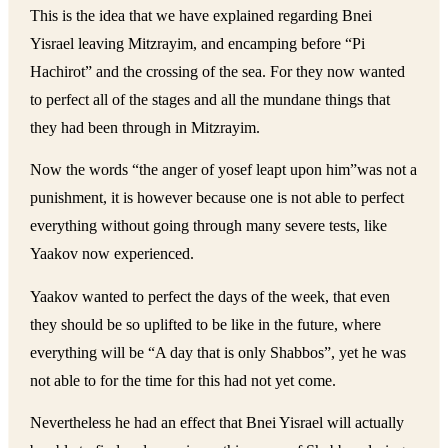
This is the idea that we have explained regarding Bnei
Yisrael leaving Mitzrayim, and encamping before “Pi
Hachirot” and the crossing of the sea. For they now wanted
to perfect all of the stages and all the mundane things that
they had been through in Mitzrayim.
Now the words “the anger of yosef leapt upon him”was not a
punishment, it is however because one is not able to perfect
everything without going through many severe tests, like
Yaakov now experienced.
Yaakov wanted to perfect the days of the week, that even
they should be so uplifted to be like in the future, where
everything will be “A day that is only Shabbos”, yet he was
not able to for the time for this had not yet come.
Nevertheless he had an effect that Bnei Yisrael will actually