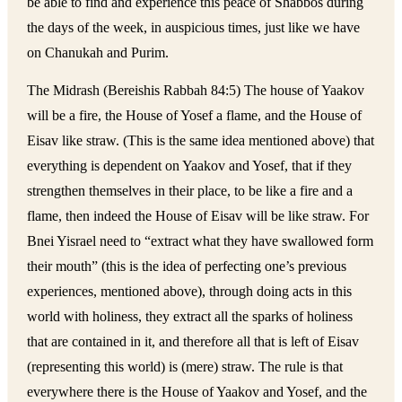
be able to find and experience this peace of Shabbos during
the days of the week, in auspicious times, just like we have
on Chanukah and Purim.
The Midrash (Bereishis Rabbah 84:5) The house of Yaakov
will be a fire, the House of Yosef a flame, and the House of
Eisav like straw. (This is the same idea mentioned above) that
everything is dependent on Yaakov and Yosef, that if they
strengthen themselves in their place, to be like a fire and a
flame, then indeed the House of Eisav will be like straw. For
Bnei Yisrael need to “extract what they have swallowed form
their mouth” (this is the idea of perfecting one’s previous
experiences, mentioned above), through doing acts in this
world with holiness, they extract all the sparks of holiness
that are contained in it, and therefore all that is left of Eisav
(representing this world) is (mere) straw. The rule is that
everywhere there is the House of Yaakov and Yosef, and the