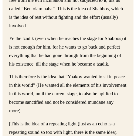
free from the evil inclination and not subjected to it, tha tis
called “Ben olam haba”. This is the idea of Shabbos, which
is the idea of rest without fighting and the effort (usually)
involved.
Ye the tzadik (even when he reaches the stage for Shabbos) it
is not enough for him, for he wants to go back and perfect
everything that he had gone through from the beginning of
his existence, till the stage when he became a tzadik.
This therefore is the idea that “Yaakov wanted to sit in peace
in this world” (He wanted all the elements of his involvement
in this world, until the current stage, to also be uplifted to
become sanctified and not be considered mundane any
more).
[This is the idea of a repeating light (just as an echo is a
repeating sound so too with light, there is the same idea).