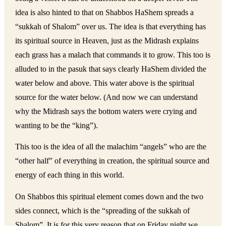
idea is also hinted to that on Shabbos HaShem spreads a
“sukkah of Shalom” over us. The idea is that everything has
its spiritual source in Heaven, just as the Midrash explains
each grass has a malach that commands it to grow. This too is
alluded to in the pasuk that says clearly HaShem divided the
water below and above. This water above is the spiritual
source for the water below. (And now we can understand
why the Midrash says the bottom waters were crying and
wanting to be the “king”).
This too is the idea of all the malachim “angels” who are the
“other half” of everything in creation, the spiritual source and
energy of each thing in this world.
On Shabbos this spiritual element comes down and the two
sides connect, which is the “spreading of the sukkah of
Shalom”. It is for this very reason that on Friday night we