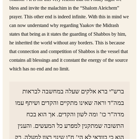
bless and invite the malachim in the “Shalom Aleichem”
prayer. This other end is indeed infinite. With this in mind we
can now understand why regarding Yaakov the Midrash
states that being as it states the guarding of Shabbos by him,
he inherited the world without any borders. This is because
that connection and competition of Shabbos is the vessel that
contains all blessings and it constant the energy of the source
which has no end and no limit.
ברש”י ברא אלקים שעלה במחשבה לבראות
במה”ד וראה שאינו מתקיים והקדים ושיתף עמו
מדה”ר כו’ ומה לשון והקדים. אך הוא בכח
התשובה שמתקנין למפרע כל המעשים. והענין
הוא כי בוודאי לא הי’ ח”ו שינוי רצון למעלה. רק