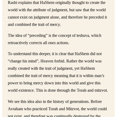
Rashi explains that HaShem originally thought to create the
world with the attribute of judgment, but saw that the world
cannot exist on judgment alone, and therefore he preceded it
and combined the trait of mercy.
The idea of “preceding” is the concept of teshuva, which
retroactively corrects all ones actions.
To understand this deeper, it is clear that HaShem did not
“change his mind”, Heaven forbid. Rather the world was
really created with the trait of judgment, yet HaShem
combined the trait of mercy meaning that it is within man’s
power to bring mercy down into this world and give this
world existence. This is done through the Torah and mitzvot.
We see this idea also in the history of generations. Before
Avraham who practiced Torah and Mitzvot, the world could
not exist, and therefore was continually destroyed by the