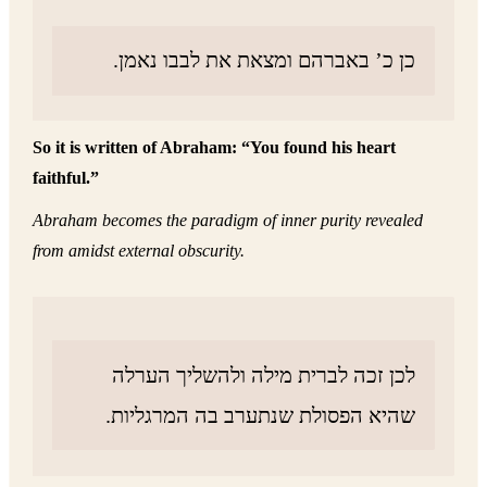
כן כ’ באברהם ומצאת את לבבו נאמן.
So it is written of Abraham: “You found his heart
faithful.”
Abraham becomes the paradigm of inner purity revealed
from amidst external obscurity.
לכן זכה לברית מילה ולהשליך הערלה
שהיא הפסולת שנתערב בה המרגליות.