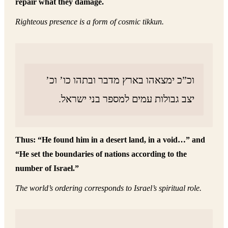
repair what they damage.
Righteous presence is a form of cosmic tikkun.
וכ”כ ימצאהו בארץ מדבר ובתהו כו’ וכ’
יצב גבולות עמים למספר בני ישראל.
Thus: “He found him in a desert land, in a void…” and
“He set the boundaries of nations according to the
number of Israel.”
The world’s ordering corresponds to Israel’s spiritual role.