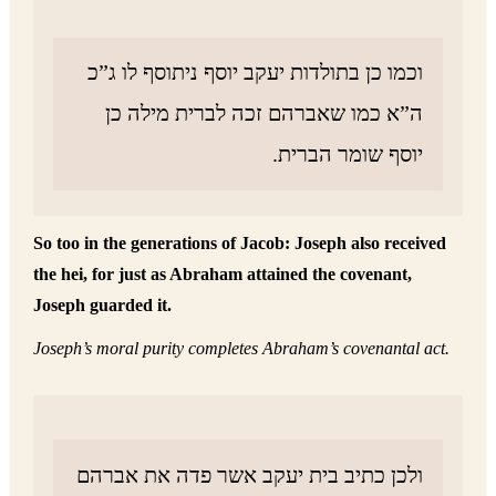
וכמו כן בתולדות יעקב יוסף ניתוסף לו ג”כ
ה”א כמו שאברהם זכה לברית מילה כן
יוסף שומר הברית.
So too in the generations of Jacob: Joseph also received
the hei, for just as Abraham attained the covenant,
Joseph guarded it.
Joseph’s moral purity completes Abraham’s covenantal act.
ולכן כתיב בית יעקב אשר פדה את אברהם