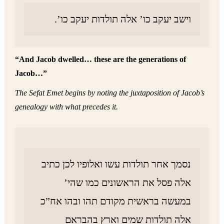
וישב יעקב כו’ אלה תולדות יעקב כו’.
“And Jacob dwelled… these are the generations of
Jacob…”
The Sefat Emet begins by noting the juxtaposition of Jacob’s
genealogy with what precedes it.
נסמך אחר תולדות עשו ואלופיו לכן כתיב
אלה פסל את הראשונים כמו שהי’
במעשה בראשית מקודם תהו ובהו אח”כ
אלה תולדות שמים וארץ בהבראם