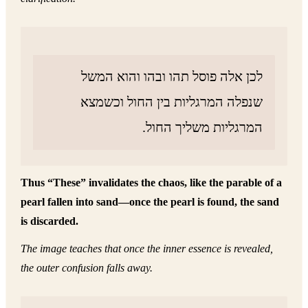
לכן אלה פוסל תהו ובהו והוא המשל
שנפלה המרגליות בין החול וכשמצא
המרגליות משליך החול.
Thus “These” invalidates the chaos, like the parable of a
pearl fallen into sand—once the pearl is found, the sand
is discarded.
The image teaches that once the inner essence is revealed,
the outer confusion falls away.