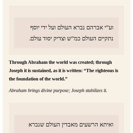
וע”י אברהם נברא העולם ועל ידי יוסף
נתקיים העולם כמ”ש וצדיק יסוד עולם.
Through Abraham the world was created; through
Joseph it is sustained, as it is written: “The righteous is
the foundation of the world.”
Abraham brings divine purpose; Joseph stabilizes it.
ואיתא הרשעים מאבדין העולם שנברא