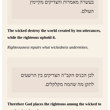
בעשרה מאמרות והצדיקים מקיימין
העולם.
The wicked destroy the world created by ten utterances,
while the righteous uphold it.
Righteousness repairs what wickedness undermines.
לכן הכניס הקב”ה הצדיקים בין הרשעים
לתקן מה שהמה מקלקלים.
Therefore God places the righteous among the wicked to