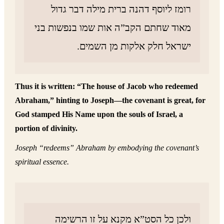
רומז ליוסף דהנה ברית מילה דבר גדול
מאוד שחתם הקב”ה אות שמו בנפשות בני
ישראל חלק אלקות מן השמים.
Thus it is written: “The house of Jacob who redeemed
Abraham,” hinting to Joseph—the covenant is great, for
God stamped His Name upon the souls of Israel, a
portion of divinity.
Joseph “redeems” Abraham by embodying the covenant’s
spiritual essence.
ולכן כל הסט”א מקנא על זו הרשימה