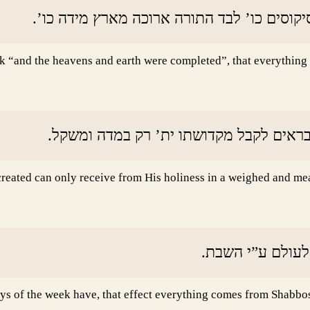
 סיקוסים כו’ לבד התורה ארוכה מארץ מידה כו
 “and the heavens and earth were completed”, that everything 
הנבראים לקבל מקדושתו ית’ רק במדה ומשקל
created can only receive from His holiness in a weighed and meas
 לעולם ע”י השבת
days of the week have, that effect everything comes from Shabbo