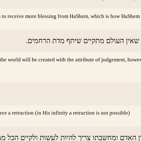
rits to receive more blessing from HaShem, which is how HaShe
 שאין העולם מתקיים שיתף מדת הרחמים
the world will be created with the attribute of judgement, howe
a retraction (in His infinity a retraction is not possible)
ן האדם ומחשבתו צריך להיות לעשות ולקיים הכל ממש כ