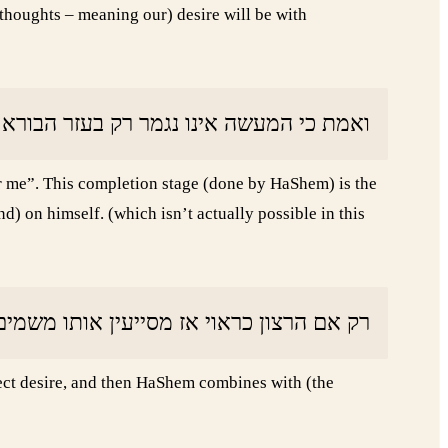
(thoughts – meaning our) desire will be with
ואמת כי המעשה אינו נגמר רק בעזר הבורא.
or me”. This completion stage (done by HaShem) is the
d) on himself. (which isn’t actually possible in this
רק אם הרצון כראוי אז מסייעין אותו משמי:
rect desire, and then HaShem combines with (the