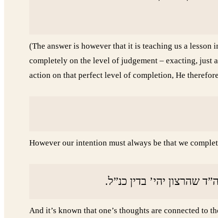
(The answer is however that it is teaching us a lesson 
completely on the level of judgement – exacting, just
action on that perfect level of completion, He therefore
However our intention must always be that we complete
 שהרצון יהי’ בדין כנ”ל
And it’s known that one’s thoughts are connected to the 