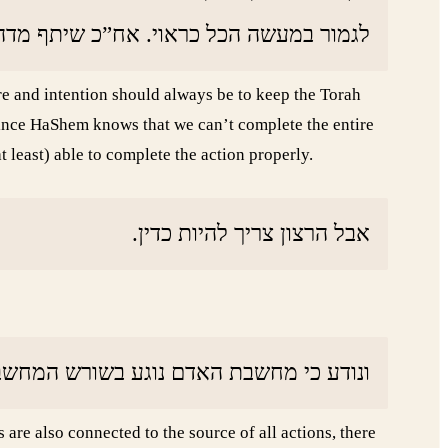
לגמור במעשה הכל כראוי. אח”כ שיתף מד.
ire and intention should always be to keep the Torah
since HaShem knows that we can’t complete the entire
t least) able to complete the action properly.
אבל הרצון צריך להיות כדין.
ונודע כי מחשבת האדם נוגע בשורש המחשב.
 are also connected to the source of all actions, there