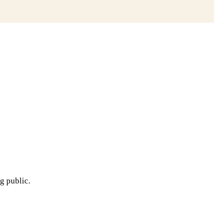
g public.